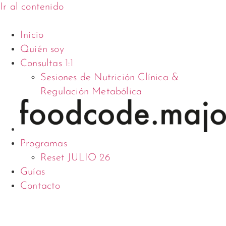
Ir al contenido
Inicio
Quién soy
Consultas 1:1
Sesiones de Nutrición Clínica &
Regulación Metabólica
Programas
Reset JULIO 26
Guías
Contacto