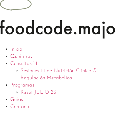
Inicio
Quién soy
Consultas 1:1
Sesiones 1:1 de Nutrición Clínica &
Regulación Metabólica
Programas
Reset JULIO 26
Guías
Contacto