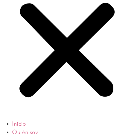
Inicio
Quién soy