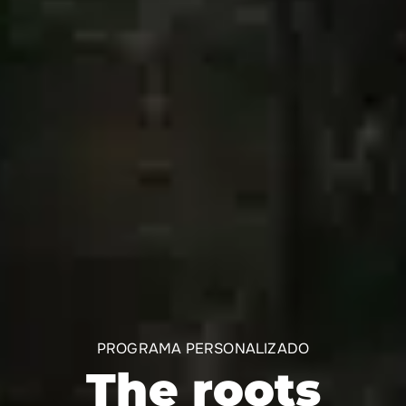
PROGRAMA PERSONALIZADO
The roots