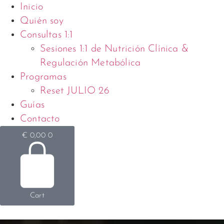
Inicio
Quién soy
Consultas 1:1
Sesiones 1:1 de Nutrición Clínica &
Regulación Metabólica
Programas
Reset JULIO 26
Guías
Contacto
€
0,00
0
Cart