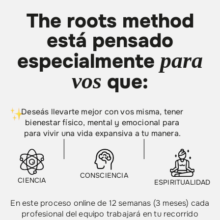
The roots method
está pensado
para
especialmente
vos
que:
Deseás llevarte mejor con vos misma, tener
bienestar físico,
mental y emocional para
para vivir una vida expansiva a tu manera.
CONSCIENCIA
CIENCIA
ESPIRITUALIDAD
En este proceso online de 12 semanas (3 meses) cada
profesional del equipo trabajará en tu recorrido