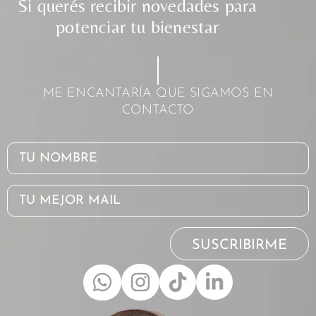
Si querés recibir novedades para
potenciar tu bienestar
ME ENCANTARÍA QUE SIGAMOS EN
CONTACTO