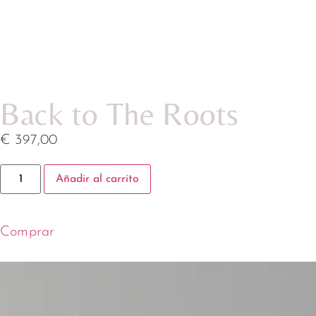
Back to The Roots
€
397,00
Añadir al carrito
Comprar