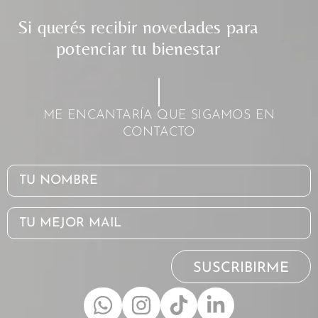
Si querés recibir novedades para
potenciar tu bienestar
ME ENCANTARÍA QUE SIGAMOS EN
CONTACTO