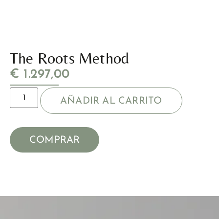
The Roots Method
€
1.297,00
AÑADIR AL CARRITO
COMPRAR