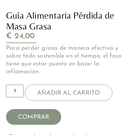
Guía Alimentaria Pérdida de
Masa Grasa
€
24,00
Para perder grasa de manera efectiva y
sobre todo sostenible en el tiempo, el foco
tiene que estar puesto en bajar la
inflamación.
AÑADIR AL CARRITO
COMPRAR