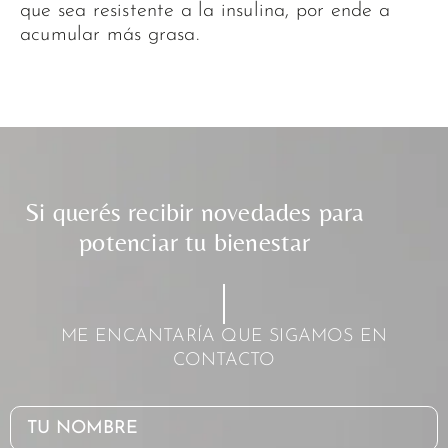
que sea resistente a la insulina, por ende a
acumular más grasa.
Si querés recibir novedades para
potenciar tu bienestar
ME ENCANTARÍA QUE SIGAMOS EN
CONTACTO