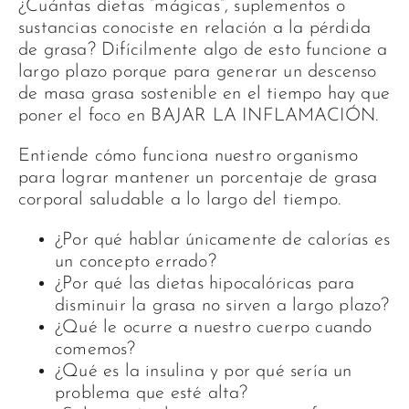
¿Cuántas dietas “mágicas”, suplementos o
sustancias conociste en relación a la pérdida
de grasa? Difícilmente algo de esto funcione a
largo plazo porque para generar un descenso
de masa grasa sostenible en el tiempo hay que
poner el foco en BAJAR LA INFLAMACIÓN.
Entiende cómo funciona nuestro organismo
para lograr mantener un porcentaje de grasa
corporal saludable a lo largo del tiempo.
¿Por qué hablar únicamente de calorías es
un concepto errado?
¿Por qué las dietas hipocalóricas para
disminuir la grasa no sirven a largo plazo?
¿Qué le ocurre a nuestro cuerpo cuando
comemos?
¿Qué es la insulina y por qué sería un
problema que esté alta?