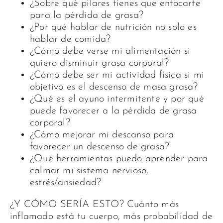
¿Sobre qué pilares tienes que enfocarte
para la pérdida de grasa?
¿Por qué hablar de nutrición no solo es
hablar de comida?
¿Cómo debe verse mi alimentación si
quiero disminuir grasa corporal?
¿Cómo debe ser mi actividad física si mi
objetivo es el descenso de masa grasa?
¿Qué es el ayuno intermitente y por qué
puede favorecer a la pérdida de grasa
corporal?
¿Cómo mejorar mi descanso para
favorecer un descenso de grasa?
¿Qué herramientas puedo aprender para
calmar mi sistema nervioso,
estrés/ansiedad?
¿Y CÓMO SERÍA ESTO? Cuánto más
inflamado está tu cuerpo, más probabilidad de