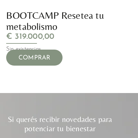
BOOTCAMP Resetea tu
metabolismo
€
319.000,00
Sin existencias
COMPRAR
Si querés recibir novedades para
potenciar tu bienestar