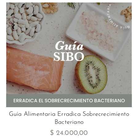
Guía Alimentaria Erradica Sobrecrecimiento
Bacteriano
$
24.000,00