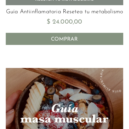
Guía Antiinflamatoria Resetea tu metabolismo
$
24.000,00
COMPRAR