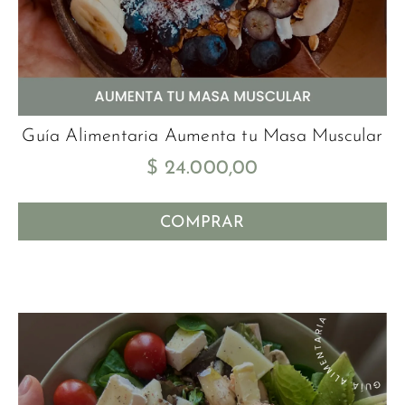
Guía Alimentaria Aumenta tu Masa Muscular
$
24.000,00
COMPRAR