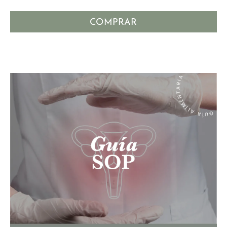
COMPRAR