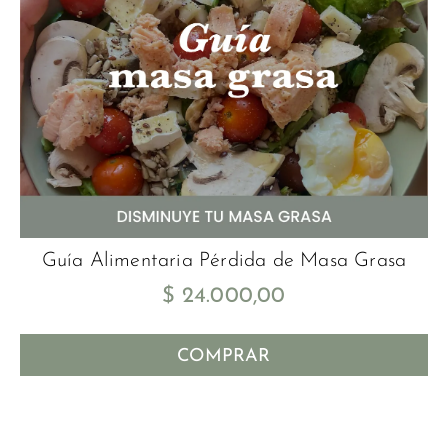
Guía Alimentaria Pérdida de Masa Grasa
$
24.000,00
COMPRAR