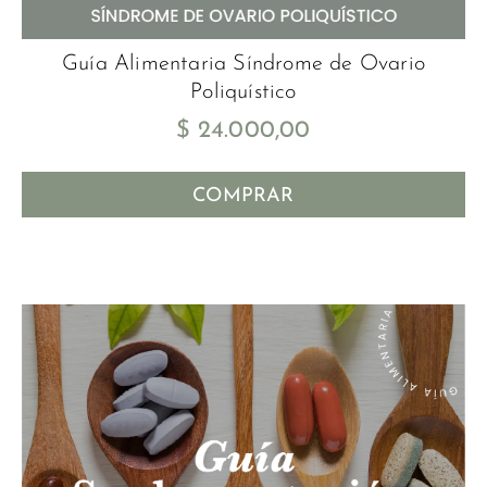
Guía Alimentaria Síndrome de Ovario
Poliquístico
$
24.000,00
COMPRAR