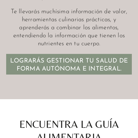
Te llevarás muchísima información de valor,
herramientas culinarias prácticas, y
aprenderás a combinar los alimentos,
entendiendo la información que tienen los
nutrientes en tu cuerpo.
LOGRARÁS GESTIONAR TU SALUD DE
FORMA AUTÓNOMA E INTEGRAL.
ENCUENTRA LA GUÍA
ALIMENTARIA