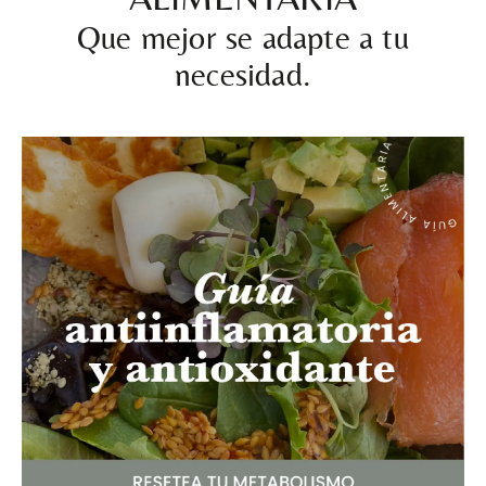
Que mejor se adapte a tu
necesidad.