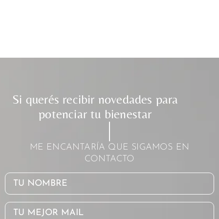
Si querés recibir novedades para
potenciar tu bienestar
ME ENCANTARÍA QUE SIGAMOS EN
CONTACTO