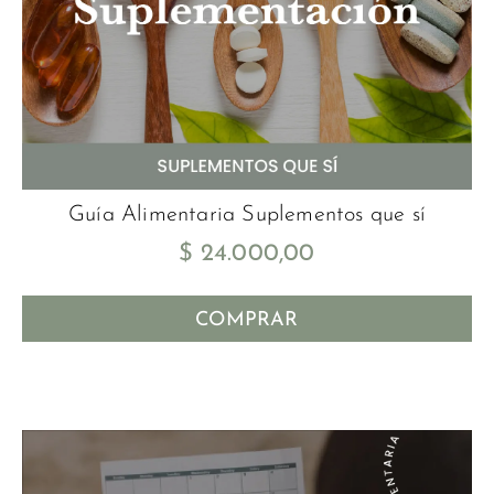
Guía Alimentaria Suplementos que sí
$
24.000,00
COMPRAR