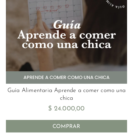
Guía Alimentaria Aprende a comer como una
chica
$
24.000,00
COMPRAR