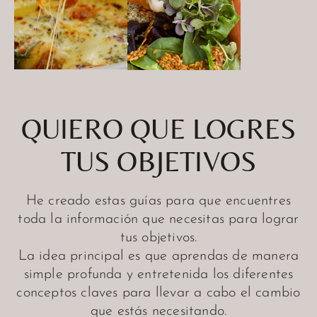
QUIERO QUE LOGRES
TUS OBJETIVOS
He creado estas guías para que encuentres
toda la información que necesitas para lograr
tus objetivos.
La idea principal es que aprendas de manera
simple profunda y entretenida los diferentes
conceptos claves para llevar a cabo el cambio
que estás necesitando.